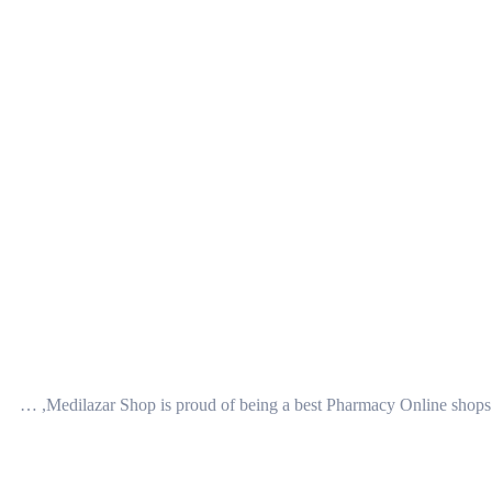
Medilazar Shop is proud of being a best Pharmacy Online shops i