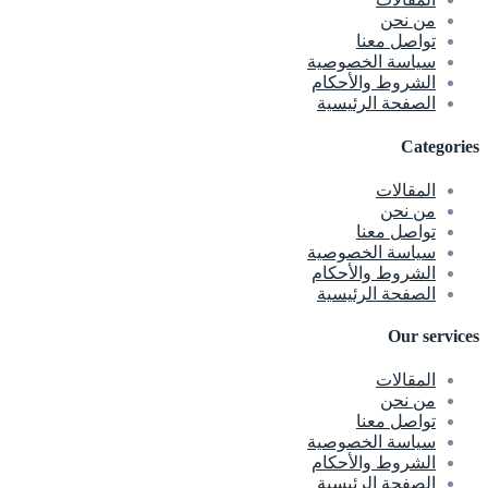
من نحن
تواصل معنا
سياسة الخصوصية
الشروط والأحكام
الصفحة الرئيسية
Categories
المقالات
من نحن
تواصل معنا
سياسة الخصوصية
الشروط والأحكام
الصفحة الرئيسية
Our services
المقالات
من نحن
تواصل معنا
سياسة الخصوصية
الشروط والأحكام
الصفحة الرئيسية