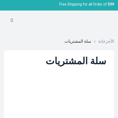
Free Shipping for all Order of
$99
الأجزخانة
>
سلة المشتريات
سلة المشتريات