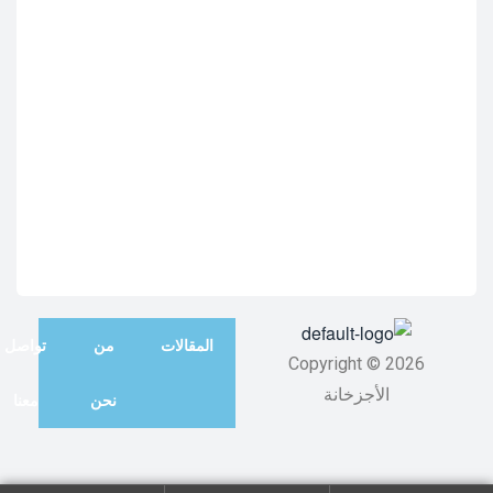
المقالات
من
تواصل
Copyright © 2026
الأجزخانة
نحن
معنا