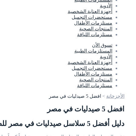
الأدوية
أجهزة العناية الشخصية
مستحضرات التجميل
مستلزمات الأطفال
المنتجات الصحية
مستلزمات اللياقة
تسوق الأن
المستلزمات الطبية
الأدوية
أجهزة العناية الشخصية
مستحضرات التجميل
مستلزمات الأطفال
المنتجات الصحية
مستلزمات اللياقة
الأجزخانة
>
افضل 5 صيدليات في مصر
افضل 5 صيدليات في مصر
دليل أفضل 5 سلاسل صيدليات في مصر للطلب أونلاين والدليفري