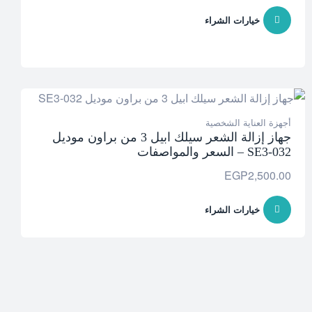
خيارات الشراء
أجهزة العناية الشخصية
جهاز إزالة الشعر سيلك ابيل 3 من براون موديل
SE3-032 – السعر والمواصفات
EGP
2,500.00
خيارات الشراء