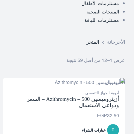
مستلزمات الأطفال
المنتجات الصحية
مستلزمات اللياقة
الأجزخانة
>
المتجر
عرض 1–12 من أصل 59 نتيجة
أدوية الجهاز التنفسي
أزيثروميسين 500 – Azithromycin – السعر
ودواعي الاستعمال
EGP
32.50
خيارات الشراء