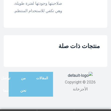
صلاحيتها وجودتها لفترة طويلة،
وهي تكفي للاستخدام المنتظم.
منتجات ذات صلة
المقالات
من
تواصل
Copyright © 2026
الأجزخانة
نحن
معنا