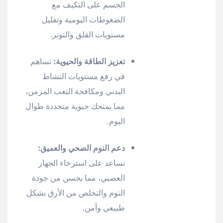
الجسم على التكيف مع
الضغوطات اليومية وتقليل
مستويات القلق والتوتر.
تعزيز الطاقة والحيوية:
تساهم
في رفع مستويات النشاط
البدني ومكافحة التعب المزمن،
مما يمنحك حيوية متجددة طوال
اليوم.
دعم النوم الصحي والعميق:
تساعد على استرخاء الجهاز
العصبي، مما يحسن من جودة
النوم والتخلص من الأرق بشكل
طبيعي وآمن.