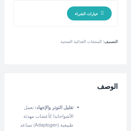
خيارات الشراء
التصنيف:
المنتجات الغذائية الصحية
الوصف
تقليل التوتر والإجهاد:
تعمل
الأشواجاندا كأعشاب مهدئة
طبيعية (Adaptogen) تساعد