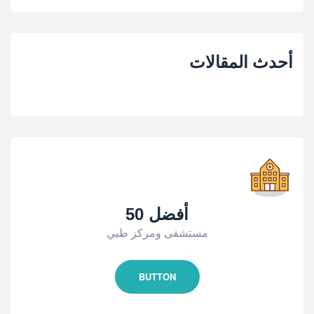
أحدث المقالات
أفضل 50
مستشفى ومركز طبي
BUTTON