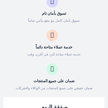
تسوق بأمان تام
تسوق بأمان كامل مع مقع مأمن تماماً
خدمة عملاء متاحة دائماً
خدمة عملاء متاحة للرد فى أقرب وقت
ضمان على جميع المنتجات
ضمان حقيقي على جميع المنتجات من الوكلاء والشركات
صفقة اليوم