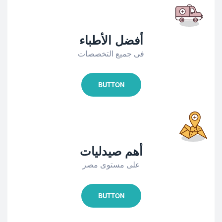
أفضل الأطباء
فى جميع التخصصات
BUTTON
أهم صيدليات
على مستوى مصر
BUTTON