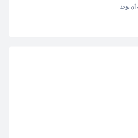
أن يؤخذ