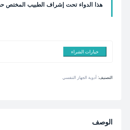
هذا الدواء تحت إشراف الطبيب المختص حص
خيارات الشراء
التصنيف:
أدوية الجهاز التنفسي
الوصف