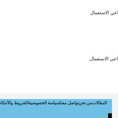
المقالات
من نحن
تواصل معنا
سياسة الخصوصية
الشروط والأحكام
Hamburger Toggle Menu