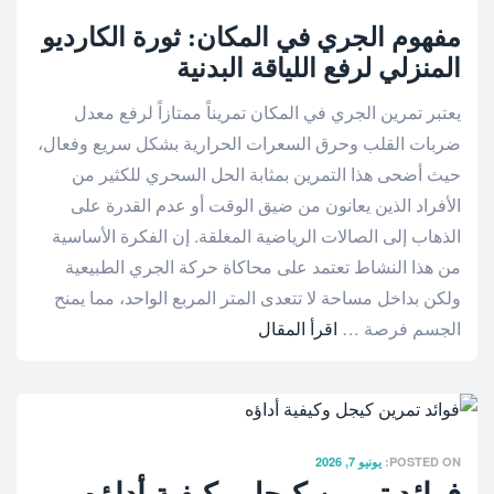
مفهوم الجري في المكان: ثورة الكارديو
المنزلي لرفع اللياقة البدنية
يعتبر تمرين الجري في المكان تمريناً ممتازاً لرفع معدل
ضربات القلب وحرق السعرات الحرارية بشكل سريع وفعال،
حيث أضحى هذا التمرين بمثابة الحل السحري للكثير من
الأفراد الذين يعانون من ضيق الوقت أو عدم القدرة على
الذهاب إلى الصالات الرياضية المغلقة. إن الفكرة الأساسية
من هذا النشاط تعتمد على محاكاة حركة الجري الطبيعية
ولكن بداخل مساحة لا تتعدى المتر المربع الواحد، مما يمنح
الجسم فرصة …
اقرأ المقال
POSTED ON:
يونيو 7, 2026