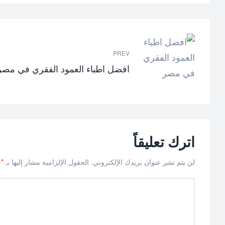
PREV
افضل اطباء العمود الفقري في مصر
اترك تعليقاً
لن يتم نشر عنوان بريدك الإلكتروني.
الحقول الإلزامية مشار إليها بـ
*