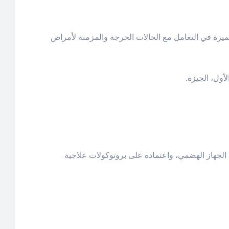
تميزة في التعامل مع الحالات الحرجة والمزمنة لأمراض
لجهاز الهضمي، واعتماده على بروتوكولات علاجية