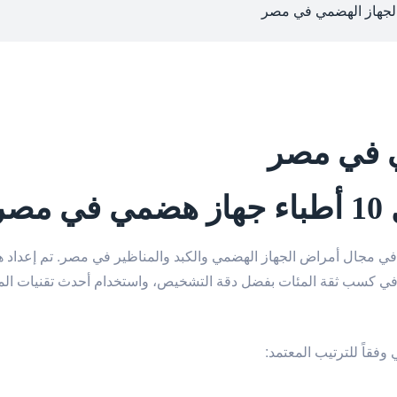
الجهاز الهضمي في مصر
ي في مصر
صر
 في مجال أمراض الجهاز الهضمي والكبد والمناظير في مصر. تم إعداد ه
ا في كسب ثقة المئات بفضل دقة التشخيص، واستخدام أحدث تقنيات المنا