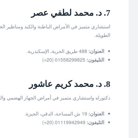
7. د. محمد لطفي عصر
استشاري متميز في الأمراض الباطنة والكبد ومناظير الجه
الطويلة.
العنوان:
488 طريق الحرية، الإسكندرية.
التليفون:
01558299825 (20+)
8. د. محمد كريم عاشور
دكتوراه واستشاري متميز في أمراض الجهاز الهضمي والك
العنوان:
19 ش المساحة، الدقي، الجيزة.
التليفون:
01119942949 (20+)