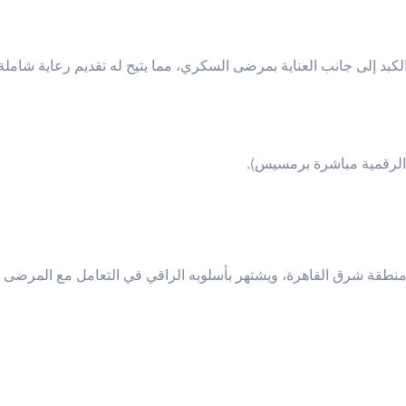
د إلى جانب العناية بمرضى السكري، مما يتيح له تقديم رعاية شاملة
 الرقمية مباشرة برمسيس).
نطقة شرق القاهرة، ويشتهر بأسلوبه الراقي في التعامل مع المرضى