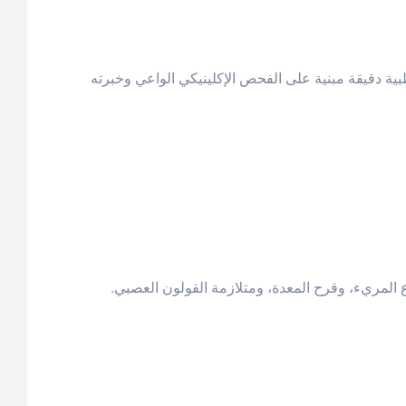
بية دقيقة مبنية على الفحص الإكلينيكي الواعي وخبرته
المريء، وقرح المعدة، ومتلازمة القولون العصبي.