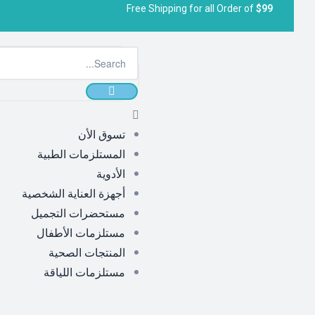
Free Shipping for all Order of
$99
تسوق الأن
المستلزمات الطبية
الأدوية
أجهزة العناية الشخصية
مستحضرات التجميل
مستلزمات الأطفال
المنتجات الصحية
مستلزمات اللياقة