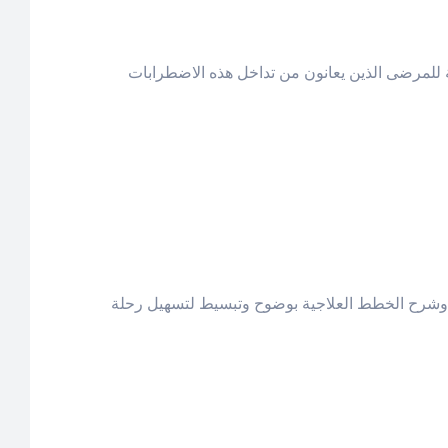
 للمرضى الذين يعانون من تداخل هذه الاضطرابات
 وشرح الخطط العلاجية بوضوح وتبسيط لتسهيل رحلة