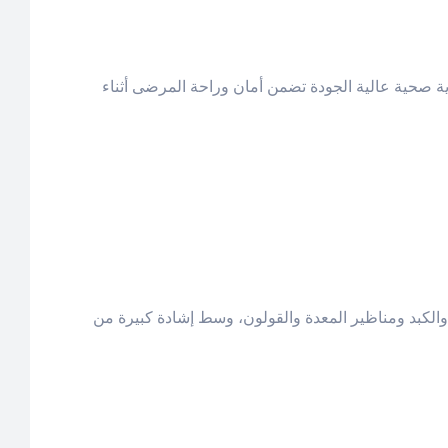
 صحية عالية الجودة تضمن أمان وراحة المرضى أثناء
الكبد ومناظير المعدة والقولون، وسط إشادة كبيرة من