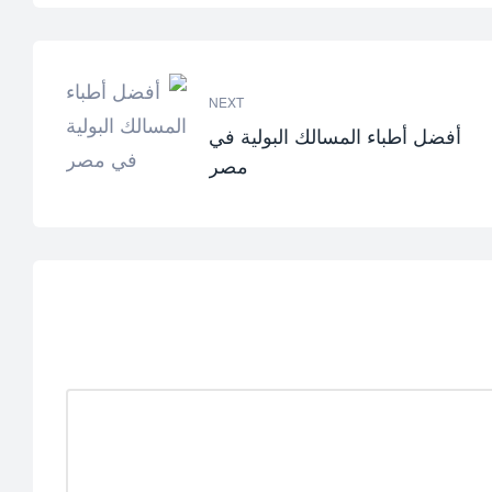
NEXT
أفضل أطباء المسالك البولية في
مصر