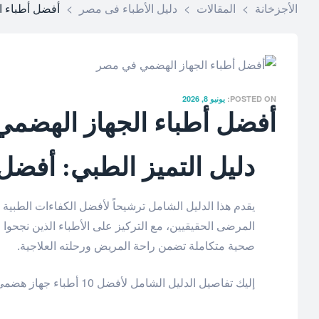
الأجزخانة
>
المقالات
>
دليل الأطباء فى مصر
>
أفضل أطباء 
POSTED ON:
يونيو 8, 2026
أفضل أطباء الجهاز الهضم
دليل التميز الطبي: أفضل 10 أطباء جهاز هضمي في م
يقدم هذا الدليل الشامل ترشيحاً لأفضل الكفاءات الطبية
المرضى الحقيقيين، مع التركيز على الأطباء الذين نجحو
صحية متكاملة تضمن راحة المريض ورحلته العلاجية.
إليك تفاصيل الدليل الشامل لأفضل 10 أطباء جهاز هضمي وفقاً للترتيب المعتمد: