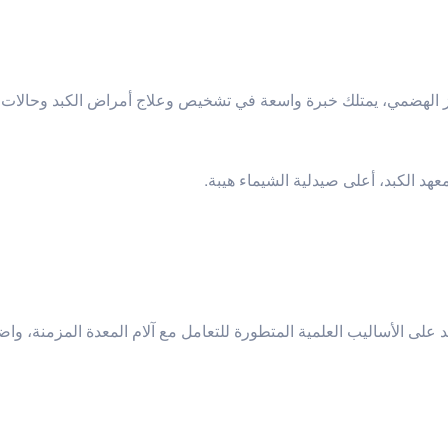
ز الهضمي، يمتلك خبرة واسعة في تشخيص وعلاج أمراض الكبد وحالات ا
هد الكبد، أعلى صيدلية الشيماء هيبة.
ى الأساليب العلمية المتطورة للتعامل مع آلام المعدة المزمنة، و