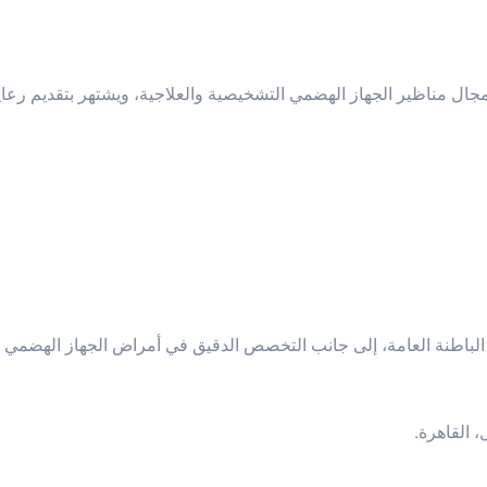
 مناظير الجهاز الهضمي التشخيصية والعلاجية، ويشتهر بتقديم رعاية
الباطنة العامة، إلى جانب التخصص الدقيق في أمراض الجهاز الهضمي و