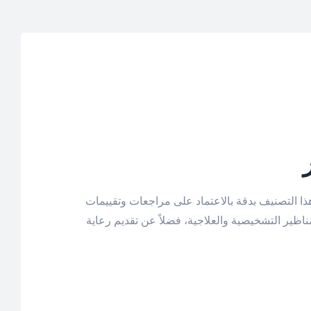
ذا التصنيف بدقة بالاعتماد على مراجعات وتقييمات
ظير التشخيصية والعلاجية، فضلاً عن تقديم رعاية