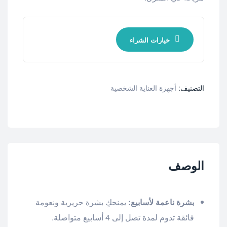
خيارات الشراء
التصنيف:
أجهزة العناية الشخصية
الوصف
بشرة ناعمة لأسابيع:
يمنحكِ بشرة حريرية ونعومة
فائقة تدوم لمدة تصل إلى 4 أسابيع متواصلة.