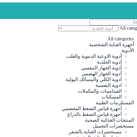
All categ
All categories
أجهزة العناية الشخصية
الأدوية
أدوية الاوعية الدموية والقلب
أدوية الجلدية
أدوية الجهاز التنفسي
أدوية الجهاز الهضمي
أدوية الكلي والمسالك البولية
ادوية النفسية
الفيتامينات والمكملات
المسكنات
المستلزمات الطبية
أجهزة قياس الضغط المعصمي
أجهزة قياس الضغط بالذراع
المنتجات الغذائية الصحية
مستحضرات التجميل
مستحضرات العناية بالشعر