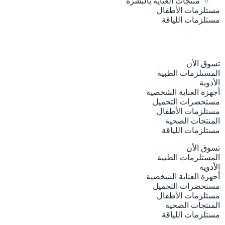
منتجات العناية بالبشرة
مستلزمات الأطفال
مستلزمات اللياقة
تسوق الأن
المستلزمات الطبية
الأدوية
أجهزة العناية الشخصية
مستحضرات التجميل
مستلزمات الأطفال
المنتجات الصحية
مستلزمات اللياقة
تسوق الأن
المستلزمات الطبية
الأدوية
أجهزة العناية الشخصية
مستحضرات التجميل
مستلزمات الأطفال
المنتجات الصحية
مستلزمات اللياقة