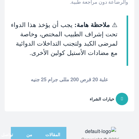
والرضاعة دون مراجعة طبية.
⚠️
ملاحظة هامة:
يجب أن يؤخذ هذا الدواء
تحت إشراف الطبيب المختص، وخاصة
لمرضى الكبد ولتجنب التداخلات الدوائية
مع مضادات الأستيل كولين الأخرى.
علبة 20 قرص 200 مللى جرام 25 جنيه
خيارات الشراء
المقالات
من
تواصل