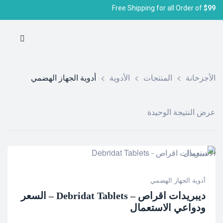
Free Shipping for all Order of
$99
الأجزخانة
>
المنتجات
>
الأدوية
>
أدوية الجهاز الهضمي
عرض النتيجة الوحيدة
أدوية الجهاز الهضمي
ديبريدات اقراص – Debridat Tablets – السعر
ودواعي الاستعمال