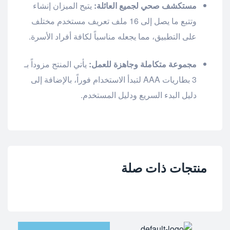
مستكشف صحي لجميع العائلة:
يتيح الميزان إنشاء
وتتبع ما يصل إلى 16 ملف تعريف مستخدم مختلف
على التطبيق، مما يجعله مناسباً لكافة أفراد الأسرة.
مجموعة متكاملة وجاهزة للعمل:
يأتي المنتج مزوداً بـ
3 بطاريات AAA لتبدأ الاستخدام فوراً، بالإضافة إلى
دليل البدء السريع ودليل المستخدم.
منتجات ذات صلة