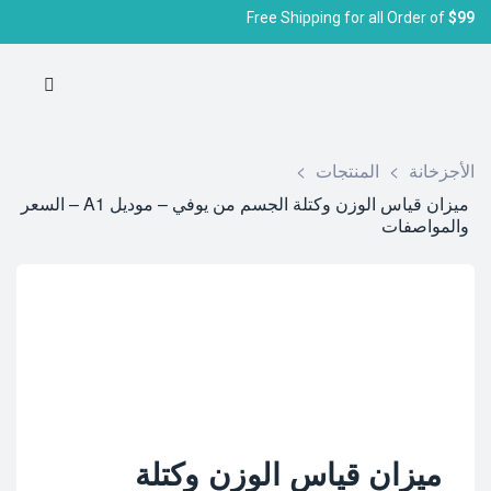
Free Shipping for all Order of
$99
الأجزخانة
>
المنتجات
>
ميزان قياس الوزن وكتلة الجسم من يوفي – موديل A1 – السعر
والمواصفات
ميزان قياس الوزن وكتلة