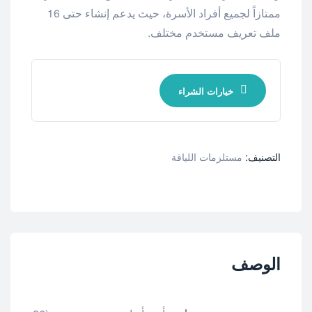
ممتازاً لجميع أفراد الأسرة، حيث يدعم إنشاء حتى 16
ملف تعريف مستخدم مختلف.
خيارات الشراء
التصنيف:
مستلزمات اللياقة
الوصف