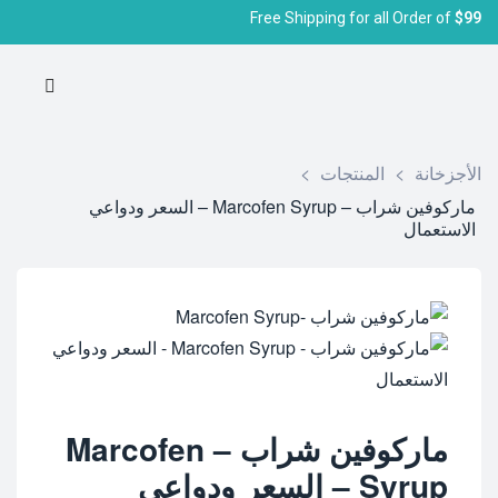
Free Shipping for all Order of
$99
الأجزخانة
>
المنتجات
>
ماركوفين شراب – Marcofen Syrup – السعر ودواعي
الاستعمال
ماركوفين شراب – Marcofen
Syrup – السعر ودواعي