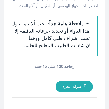
اضطرابات الجهاز الهضمي، أو الغثيان، أو آلام المعدة.
⚠️
ملاحظة هامة جداً:
يجب ألا يتم تناول
هذا الدواء أو تحديد جرعاته الدقيقة إلا
تحت إشراف طبي كامل ووفقاً
لإرشادات الطبيب المعالج للحالة.
زجاجة 120 مللى 15 جنيه
خيارات الشراء