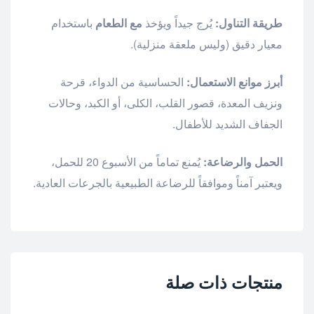
طريقة التناول:
يُرج جيداً ويؤخذ
مع الطعام
باستخدام
معيار دقيق (وليس ملعقة منزلية).
أبرز موانع الاستعمال:
الحساسية من الدواء، قرحة
ونزيف المعدة، قصور القلب، الكلى، أو الكبد، وحالات
الجفاف الشديد للأطفال.
الحمل والرضاعة:
يُمنع تماماً من الأسبوع 20 للحمل،
ويعتبر آمناً وموافقاً للرضاعة الطبيعية بالجرعات العادية.
منتجات ذات صلة