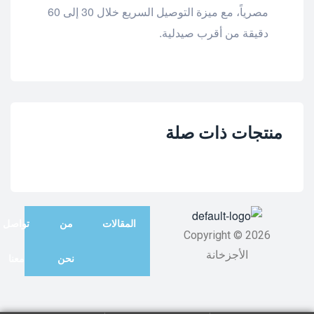
مصرياً، مع ميزة التوصيل السريع خلال 30 إلى 60
دقيقة من أقرب صيدلية.
منتجات ذات صلة
المقالات
من
تواصل
Copyright © 2026
الأجزخانة
نحن
معنا