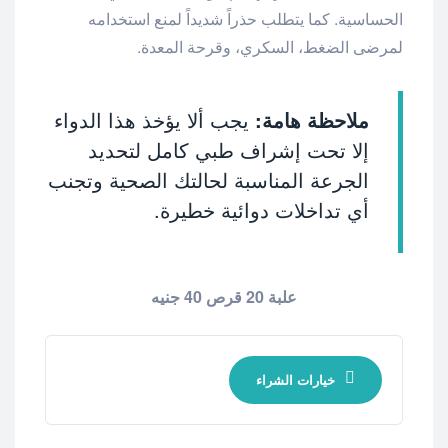
الحساسية. كما يتطلب حذراً شديداً لمنع استخدامه
لمرضى الضغط، السكري، وقرحة المعدة.
ملاحظة هامة:
يجب ألا يؤخذ هذا الدواء
إلا تحت إشراف طبي كامل لتحديد
الجرعة المناسبة لحالتك الصحية وتجنب
أي تداخلات دوائية خطيرة.
علبة 20 قرص 40 جنيه
خيارات الشراء